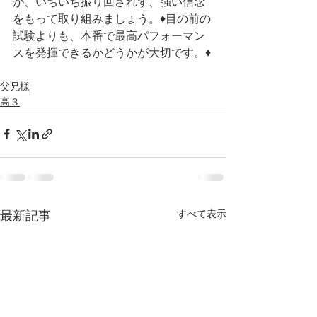
が、いちいち振り回されず、強い信念
をもって取り組みましょう。♦目の前の
試験よりも、本番で最高パフォーマン
スを発揮できるかどうかが大切です。♦
父兄様
高３
すべて表示
最新記事