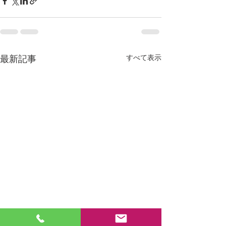
すべて表示
最新記事