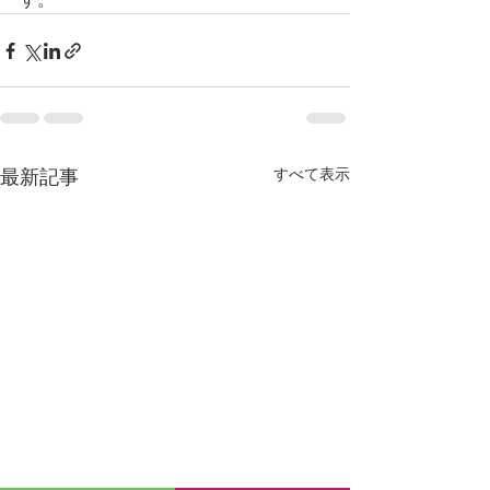
すべて表示
最新記事