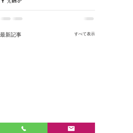
すべて表示
最新記事