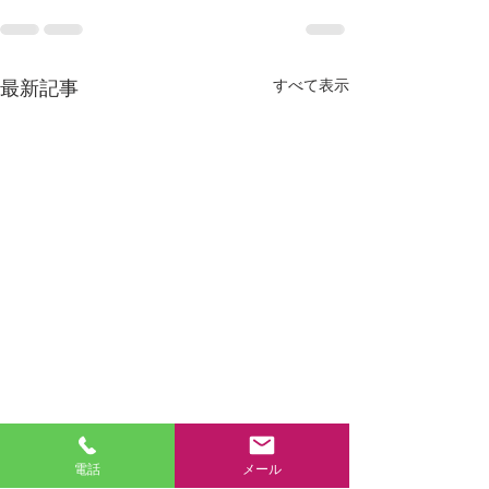
すべて表示
最新記事
電話
メール