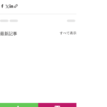
すべて表示
最新記事