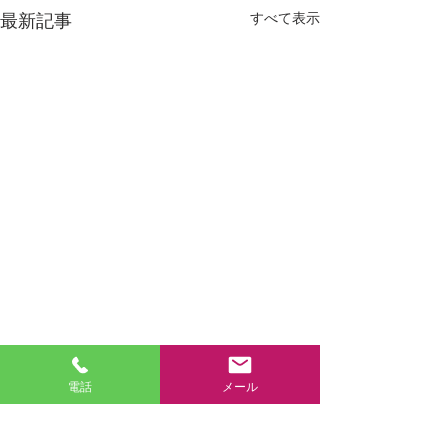
すべて表示
最新記事
電話
メール
コメント