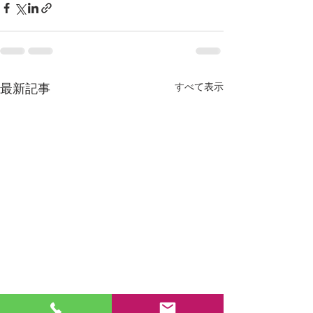
すべて表示
最新記事