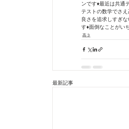
ンです♦最近は共通
テストの数学でさえ
良さを追求しすぎな
す♦面倒なことがい
高３
最新記事