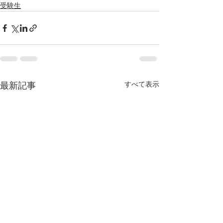
受験生
すべて表示
最新記事